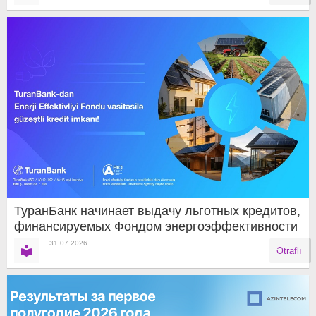
ТуранБанк начинает выдачу льготных кредитов,
финансируемых Фондом энергоэффективности
31.07.2026
Ətraflı