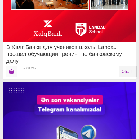
В Халг Банке для учеников школы Landau
прошёл обучающий тренинг по банковскому
делу
07.08.2026
Ətraflı