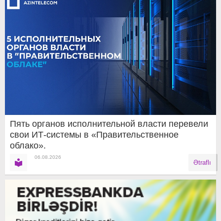
Пять органов исполнительной власти перевели
свои ИТ-системы в «Правительственное
облако».
06.08.2026
Ətraflı