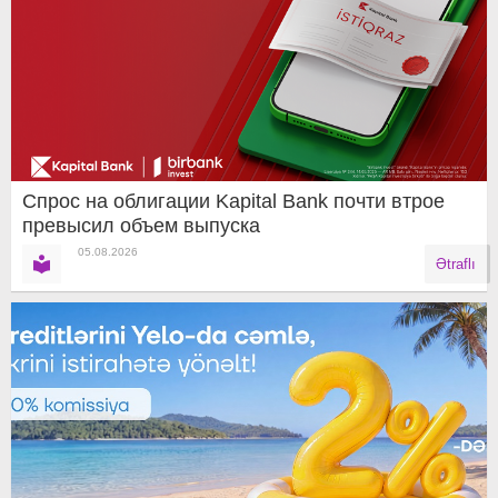
Спрос на облигации Kapital Bank почти втрое
превысил объем выпуска
05.08.2026
Ətraflı