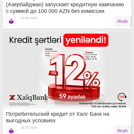
(Азербайджан) запускает кредитную кампанию
с суммой до 100 000 AZN без комиссии
03.08.2026
Ətraflı
Потребительский кредит от Халг Банк на
выгодных условиях
31.07.2026
Ətraflı