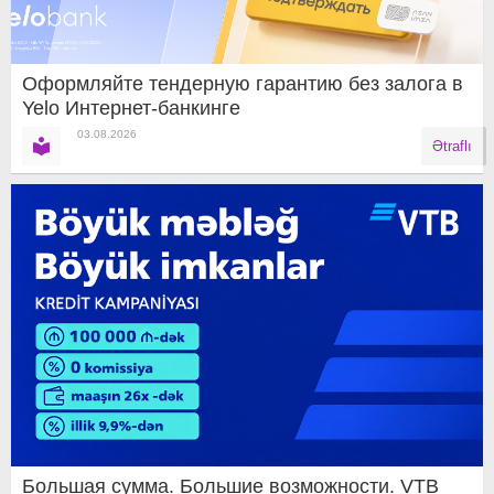
Оформляйте тендерную гарантию без залога в
Yelo Интернет-банкинге
03.08.2026
Ətraflı
Большая сумма. Большие возможности. VTB