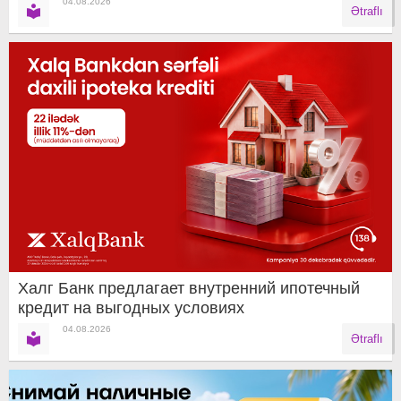
04.08.2026
Ətraflı
Халг Банк предлагает внутренний ипотечный
кредит на выгодных условиях
04.08.2026
Ətraflı