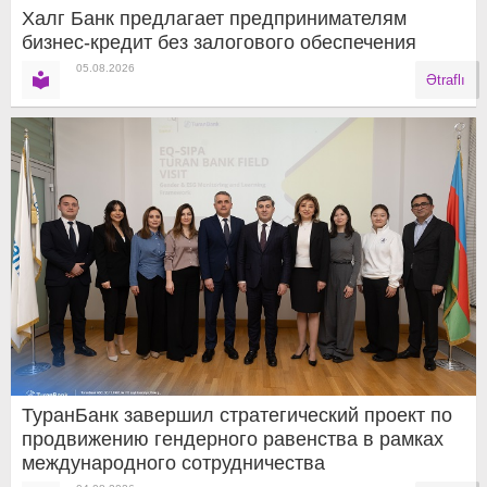
Халг Банк предлагает предпринимателям
бизнес-кредит без залогового обеспечения
05.08.2026
Ətraflı
ТуранБанк завершил стратегический проект по
продвижению гендерного равенства в рамках
международного сотрудничества