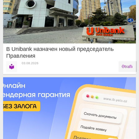
В Unibank назначен новый председатель
Правления
03.08.2026
Ətraflı