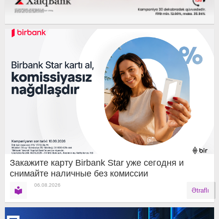
Закажите карту Birbank Star уже сегодня и
снимайте наличные без комиссии
06.08.2026
Ətraflı