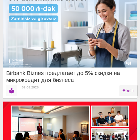
Birbank Biznes предлагает до 5% скидки на
микрокредит для бизнеса
07.08.2026
Ətraflı