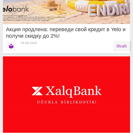
Акция продлена: переведи свой кредит в Yelo и
получи скидку до 2%!
05.08.2026
Ətraflı