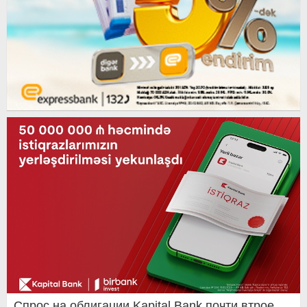
Спрос на облигации Kapital Bank почти втрое