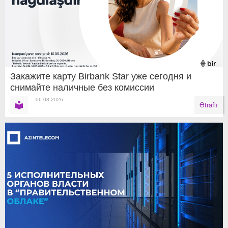
Закажите карту Birbank Star уже сегодня и
снимайте наличные без комиссии
06.08.2026
Ətraflı