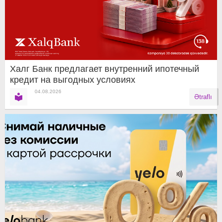
Халг Банк предлагает внутренний ипотечный
кредит на выгодных условиях
04.08.2026
Ətraflı