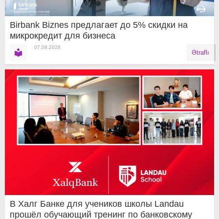
Birbank Biznes предлагает до 5% скидки на
микрокредит для бизнеса
07.08.2026
Ətraflı
В Халг Банке для учеников школы Landau
прошёл обучающий тренинг по банковскому