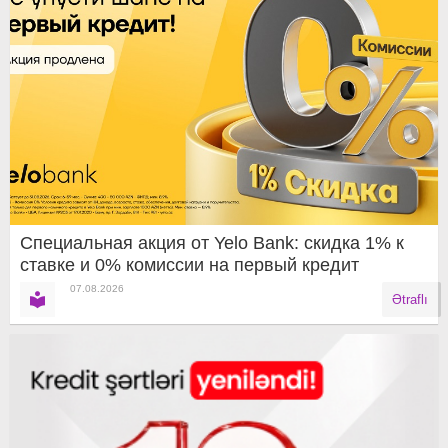
Специальная акция от Yelo Bank: скидка 1% к
ставке и 0% комиссии на первый кредит
07.08.2026
Ətraflı