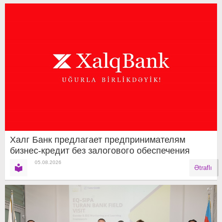
Халг Банк предлагает предпринимателям
бизнес-кредит без залогового обеспечения
05.08.2026
Ətraflı