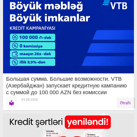
Большая сумма. Большие возможности. VTB
(Азербайджан) запускает кредитную кампанию
с суммой до 100 000 AZN без комиссии
03.08.2026
Ətraflı