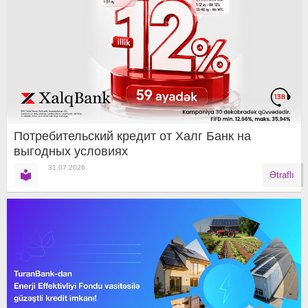
Потребительский кредит от Халг Банк на
выгодных условиях
31.07.2026
Ətraflı