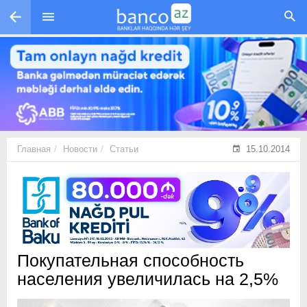
Перейти к основному содержанию
Главная
Новости
Статьи
15.10.2014
Покупательная способность
населения увеличилась на 2,5%