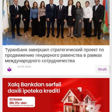
ТуранБанк завершил стратегический проект по
продвижению гендерного равенства в рамках
международного сотрудничества
04.08.2026
Ətraflı