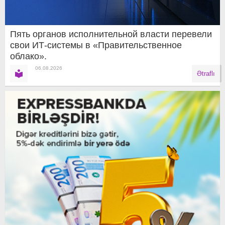
Пять органов исполнительной власти перевели
свои ИТ-системы в «Правительственное
облако».
06.08.2026
Ətraflı