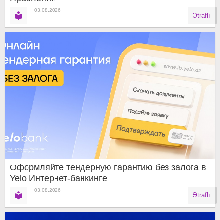
03.08.2026
Ətraflı
Оформляйте тендерную гарантию без залога в
Yelo Интернет-банкинге
03.08.2026
Ətraflı