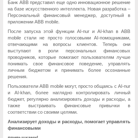
Банк ABB представил еще одно инновационное решение
на базе искусственного интеллекта. Новая разработка –
Персональный финансовый менеджер, доступный в
приложении ABB mobile.
После запуска этой функции AI-nur и AI-khan в ABB
mobile стали не просто голосовыми AI-помощниками,
отвечающими на вопросы клиентов. Теперь они
выступают в роли персональных финансовых
проводников, которые помогают пользователям лучше
понимать свое финансовое поведение, управлять
личным бюджетом и принимать более осознанные
решения.
Пользователи ABB mobile могут, просто общаясь с AI-nur
и AI-khan, более наглядно контролировать личный
бюджет, регулярно анализировать доходы и расходы, а
также выстраивать финансовые привычки в
соответствии со своими целями.
Анализирует доходы и расходы, помогает управлять
финансовыми
привычками!