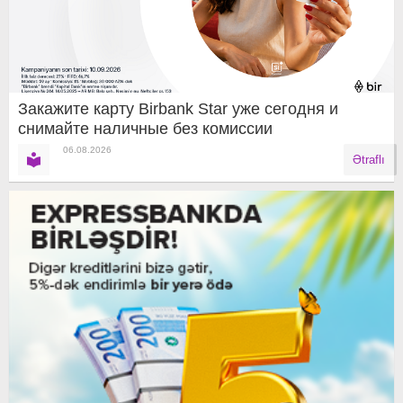
Закажите карту Birbank Star уже сегодня и
снимайте наличные без комиссии
06.08.2026
Ətraflı