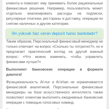
клиента и помогает ему принимать более рациональные
финансовые решения. Например, пользователь может
отдельно анализировать расходы на подписки,
регулярные платежи, рестораны и доставку, операции по
снятию наличных и другие категории.
Ən yüksək faiz verən depozit hansı bankdadır?
Таким образом, Персональный финансовый менеджер не
только отвечает на вопрос «Сколько ты потратил?», но и
предлагает практический взгляд на другой важный
вопрос: «Что можно изменить, чтобы управлять
финансами лучше?»
Выполняет банковские операции в формате
диалога!
Функциональность AI-nur и AI-khan не ограничивается
финансовой аналитикой. Персональные финансовые
менеджеры на базе искусственного интеллекта также
позволяют клиентам выполнять ежедневные банковские
операции с помощью голосовых команд.