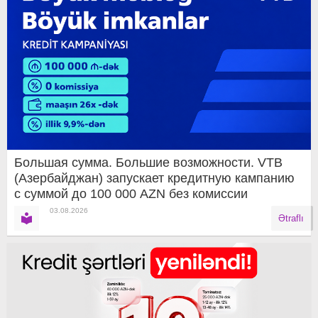
Большая сумма. Большие возможности. VTB
(Азербайджан) запускает кредитную кампанию
с суммой до 100 000 AZN без комиссии
03.08.2026
Ətraflı