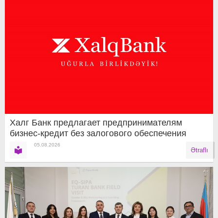
Халг Банк предлагает предпринимателям
бизнес-кредит без залогового обеспечения
05.08.2026
Ətraflı