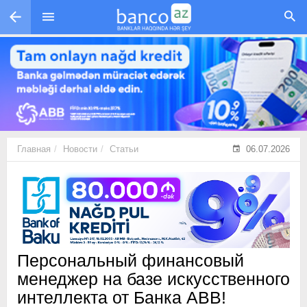
Перейти к основному содержанию
Главная
Новости
Статьи
06.07.2026
Персональный финансовый
менеджер на базе искусственного
интеллекта от Банка ABB!