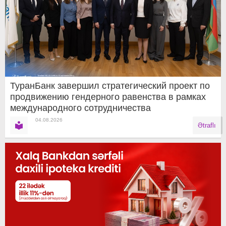
ТуранБанк завершил стратегический проект по
продвижению гендерного равенства в рамках
международного сотрудничества
04.08.2026
Ətraflı