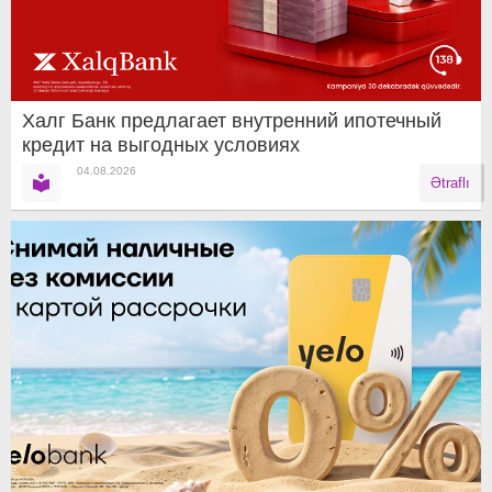
Халг Банк предлагает внутренний ипотечный
кредит на выгодных условиях
04.08.2026
Ətraflı