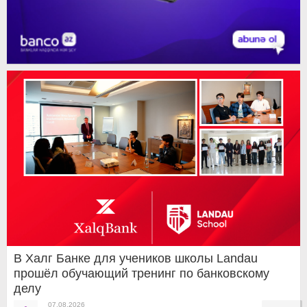
В Халг Банке для учеников школы Landau
прошёл обучающий тренинг по банковскому
делу
07.08.2026