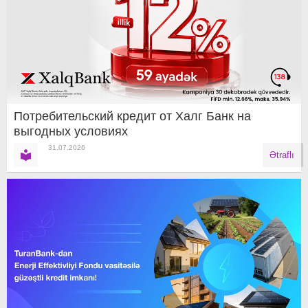
Потребительский кредит от Халг Банк на
выгодных условиях
31.07.2026
Ətraflı