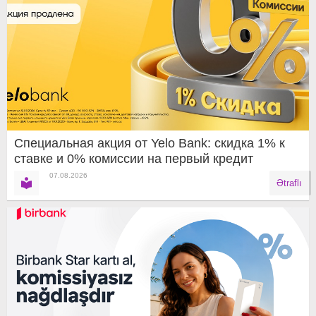
Специальная акция от Yelo Bank: скидка 1% к
ставке и 0% комиссии на первый кредит
07.08.2026
Ətraflı