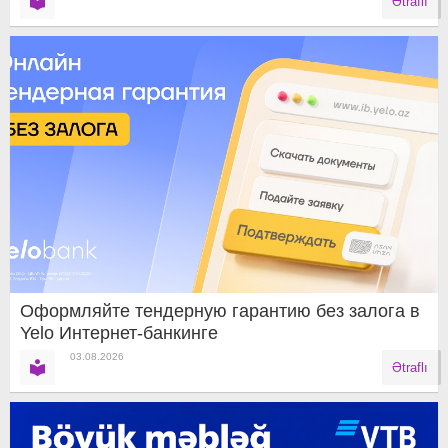
Ətraflı
Оформляйте тендерную гарантию без залога в
Yelo Интернет-банкинге
03.08.2026
Ətraflı