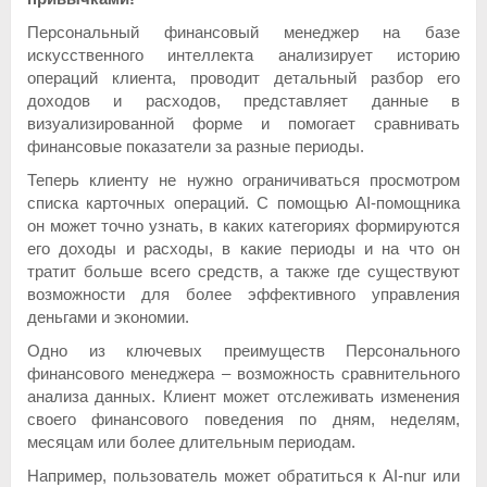
Персональный финансовый менеджер на базе
искусственного интеллекта анализирует историю
операций клиента, проводит детальный разбор его
доходов и расходов, представляет данные в
визуализированной форме и помогает сравнивать
финансовые показатели за разные периоды.
Теперь клиенту не нужно ограничиваться просмотром
списка карточных операций. С помощью AI-помощника
он может точно узнать, в каких категориях формируются
его доходы и расходы, в какие периоды и на что он
тратит больше всего средств, а также где существуют
возможности для более эффективного управления
деньгами и экономии.
Одно из ключевых преимуществ Персонального
финансового менеджера – возможность сравнительного
анализа данных. Клиент может отслеживать изменения
своего финансового поведения по дням, неделям,
месяцам или более длительным периодам.
Например, пользователь может обратиться к AI-nur или