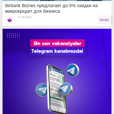
Birbank Biznes предлагает до 5% скидки на
микрокредит для бизнеса
07.08.2026
Ətraflı