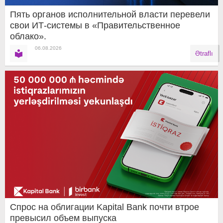
Пять органов исполнительной власти перевели
свои ИТ-системы в «Правительственное
облако».
06.08.2026
Ətraflı
Спрос на облигации Kapital Bank почти втрое
превысил объем выпуска