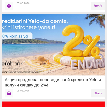
05.08.2026
Ətraflı
Акция продлена: переведи свой кредит в Yelo и
получи скидку до 2%!
05.08.2026
Ətraflı