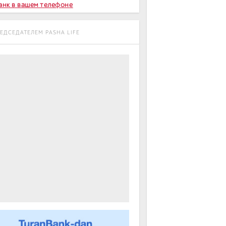
Банк в вашем телефоне
ЕДСЕДАТЕЛЕМ PASHA LIFE
m