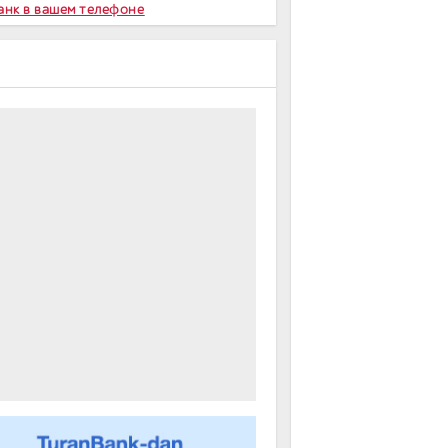
Банк в вашем телефоне
m