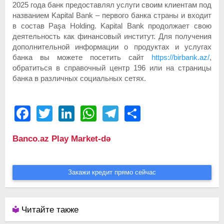
2025 года банк предоставлял услуги своим клиентам под
названием Kapital Bank – первого банка страны и входит
в состав Paşa Holding. Kapital Bank продолжает свою
деятельность как финансовый институт. Для получения
дополнительной информации о продуктах и услугах
банка вы можете посетить сайт
https://birbank.az/
,
обратиться в справочный центр 196 или на страницы
банка в различных социальных сетях.
Facebook
Twitter
LinkedIn
WhatsApp
Telegram
Share
Banco.az Play Market-də
Закажи кредит прямо сейчас
Читайте также