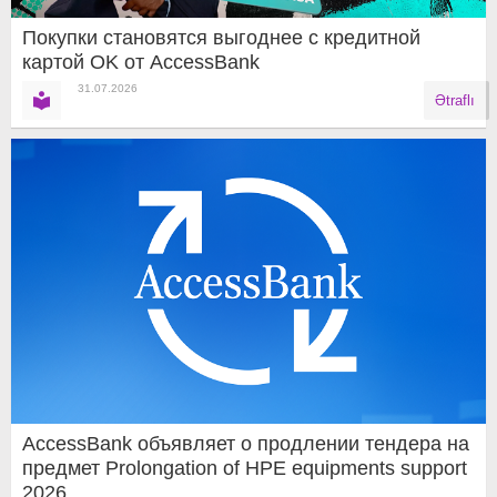
Покупки становятся выгоднее с кредитной
картой OK от AccessBank
31.07.2026
Ətraflı
AccessBank объявляет о продлении тендера на
предмет Prolongation of HPE equipments support
2026