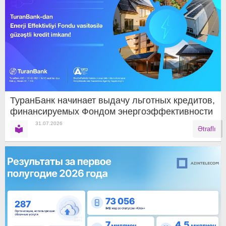
ТуранБанк начинает выдачу льготных кредитов,
финансируемых Фондом энергоэффективности
31.07.2026
Ətraflı