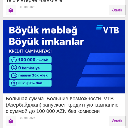
Yelo Интернет-банкинге
03.08.2026
Ətraflı
Большая сумма. Большие возможности. VTB
(Азербайджан) запускает кредитную кампанию
с суммой до 100 000 AZN без комиссии
03.08.2026
Ətraflı