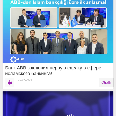
Банк ABB заключил первую сделку в сфере
исламского банкинга!
30.07.2026
Ətraflı