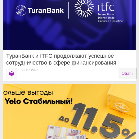
ТуранБанк и ITFC продолжают успешное
сотрудничество в сфере финансирования
29.07.2026
Ətraflı