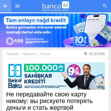
Перейти к основному содержанию
Главная
Новости
Статьи
20.10.2025
Не передавайте свою карту
никому: вы рискуете потерять
деньги и стать жертвой