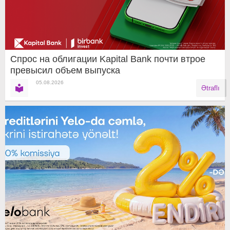
Спрос на облигации Kapital Bank почти втрое
превысил объем выпуска
05.08.2026
Ətraflı