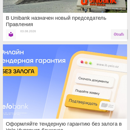
В Unibank назначен новый председатель
Правления
03.08.2026
Ətraflı
Оформляйте тендерную гарантию без залога в