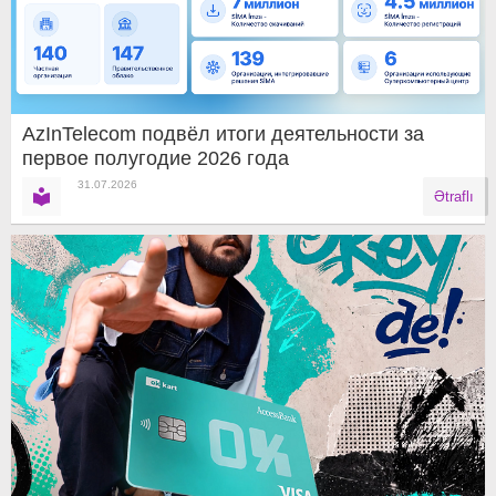
AzInTelecom подвёл итоги деятельности за
первое полугодие 2026 года
31.07.2026
Ətraflı