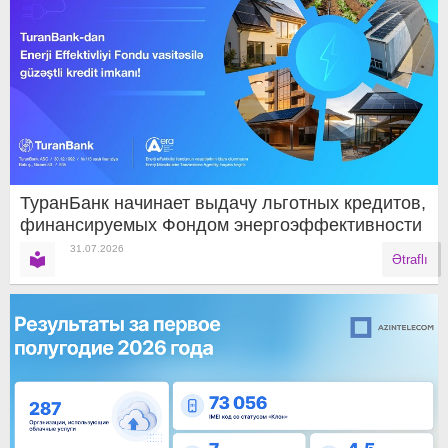
ТуранБанк начинает выдачу льготных кредитов,
финансируемых Фондом энергоэффективности
31.07.2026
Ətraflı