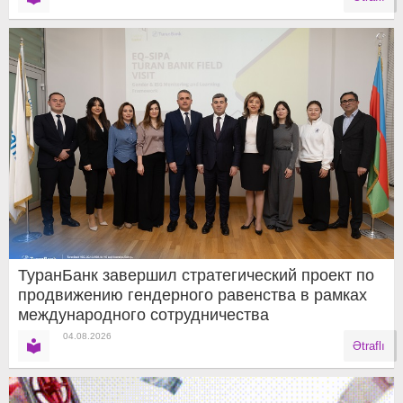
ТуранБанк завершил стратегический проект по
продвижению гендерного равенства в рамках
международного сотрудничества
04.08.2026
Ətraflı