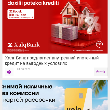
Халг Банк предлагает внутренний ипотечный
кредит на выгодных условиях
04.08.2026
Ətraflı