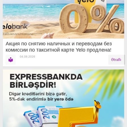
Акция по снятию наличных и переводам без
комиссии по такситной карте Yelo продлена!
04.08.2026
Ətraflı