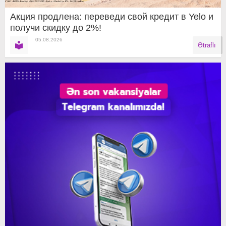
Акция продлена: переведи свой кредит в Yelo и
получи скидку до 2%!
05.08.2026
Ətraflı