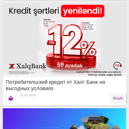
Потребительский кредит от Халг Банк на
выгодных условиях
31.07.2026
Ətraflı