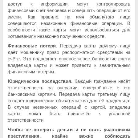
доступ к информации, могут контролировать
финансовый счёт человека и совершать операции от его
имени. Как правило, на имя обманутого лица
совершаются незаконные финансовые операции. В
особенности такие карты могут использоваться для
«отмывания» незаконно полученных средств.
Финансовые потери
. Передача карты другому лицу
даёт мошеннику право распоряжаться средствами на
счёте. Это подвергает опасности все банковские счета
владельца карты и может привести к значительным
финансовым потерям.
Юридические последствия
. Каждый гражданин несёт
ответственность за операции, совершённые с его
банковскими картами. Передача карты третьему лицу
создаёт юридические обязательства для её владельца.
В случае незаконных операций с картой, владелец
карты может быть привлечён к уголовной
ответственности.
Чтобы не потерять деньги и не стать участником
преступления, крайне важно соблюдать