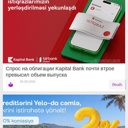
Спрос на облигации Kapital Bank почти втрое
превысил объем выпуска
05.08.2026
Ətraflı