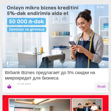
Birbank Biznes предлагает до 5% скидки на
микрокредит для бизнеса
07.08.2026
Ətraflı