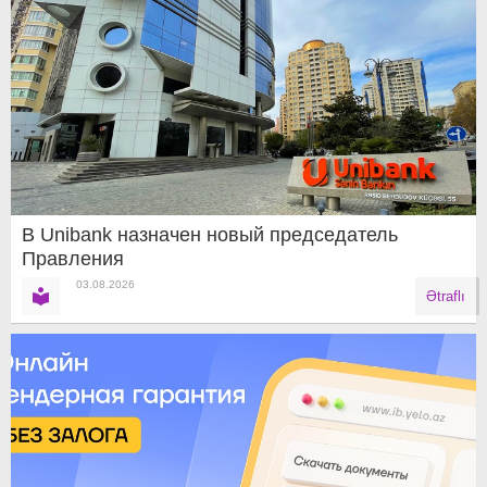
В Unibank назначен новый председатель
Правления
03.08.2026
Ətraflı