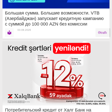
Большая сумма. Большие возможности. VTB
(Азербайджан) запускает кредитную кампанию
с суммой до 100 000 AZN без комиссии
03.08.2026
Ətraflı
Потребительский кредит от Халг Банк на