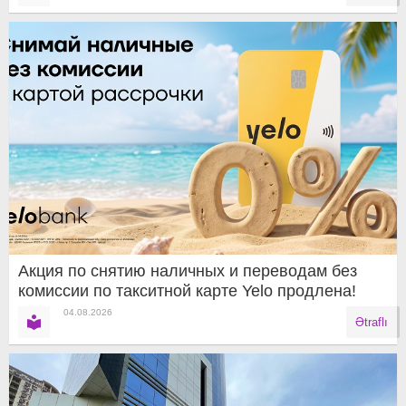
Акция по снятию наличных и переводам без
комиссии по такситной карте Yelo продлена!
04.08.2026
Ətraflı