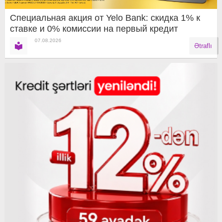
Специальная акция от Yelo Bank: скидка 1% к
ставке и 0% комиссии на первый кредит
07.08.2026
Ətraflı