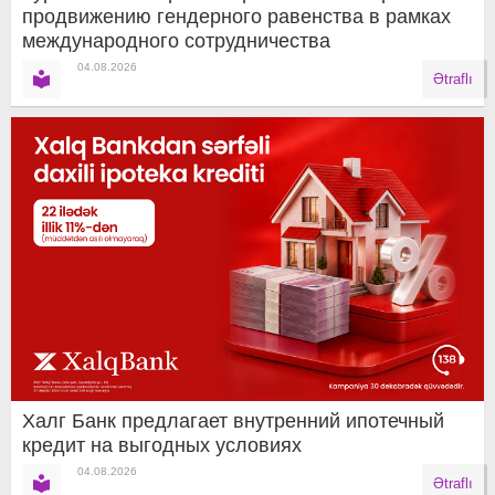
продвижению гендерного равенства в рамках
международного сотрудничества
04.08.2026
Ətraflı
Халг Банк предлагает внутренний ипотечный
кредит на выгодных условиях
04.08.2026
Ətraflı