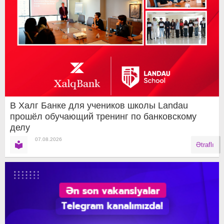
В Халг Банке для учеников школы Landau
прошёл обучающий тренинг по банковскому
делу
07.08.2026
Ətraflı