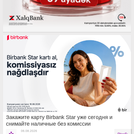
Закажите карту Birbank Star уже сегодня и
снимайте наличные без комиссии
06.08.2026