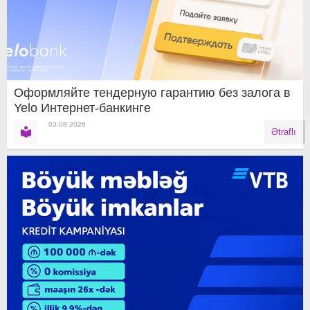
Оформляйте тендерную гарантию без залога в
Yelo Интернет-банкинге
03.08.2026
Ətraflı