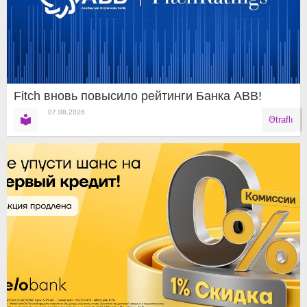
Fitch вновь повысило рейтинги Банка ABB!
07.08.2026
Ətraflı