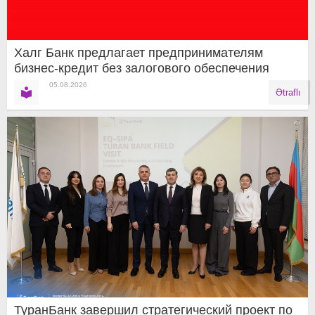
Халг Банк предлагает предпринимателям
бизнес-кредит без залогового обеспечения
05.08.2026
Ətraflı
ТуранБанк завершил стратегический проект по