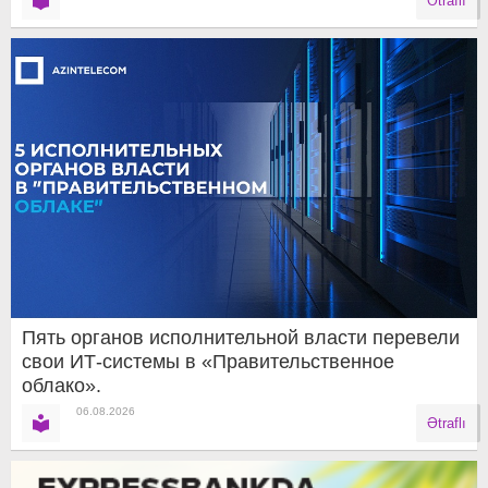
Ətraflı
Пять органов исполнительной власти перевели
свои ИТ-системы в «Правительственное
облако».
06.08.2026
Ətraflı