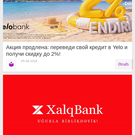
Акция продлена: переведи свой кредит в Yelo и
получи скидку до 2%!
05.08.2026
Ətraflı