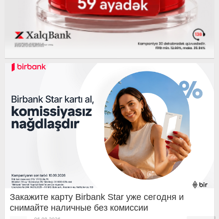
Закажите карту Birbank Star уже сегодня и
снимайте наличные без комиссии