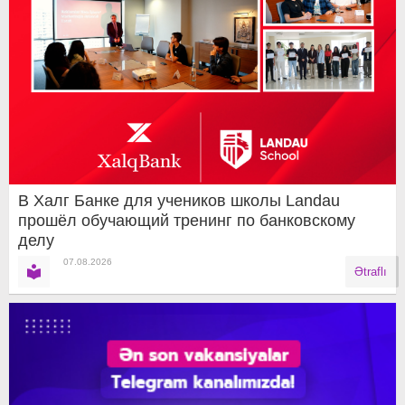
В Халг Банке для учеников школы Landau
прошёл обучающий тренинг по банковскому
делу
07.08.2026
Ətraflı