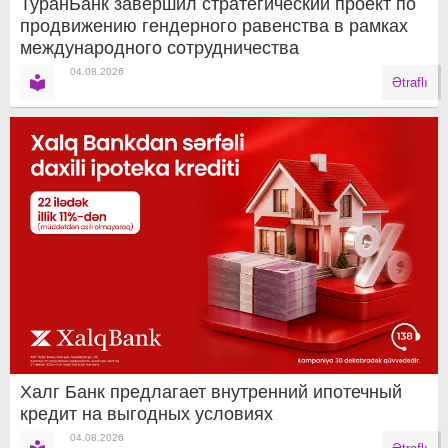
ТуранБанк завершил стратегический проект по
продвижению гендерного равенства в рамках
международного сотрудничества
04.08.2026
Ətraflı
Халг Банк предлагает внутренний ипотечный
кредит на выгодных условиях
04.08.2026