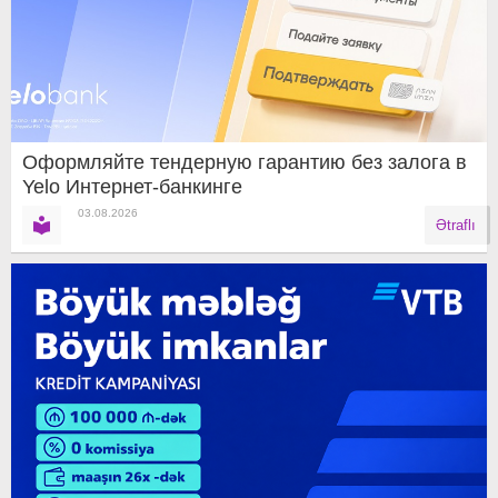
Оформляйте тендерную гарантию без залога в
Yelo Интернет-банкинге
03.08.2026
Ətraflı