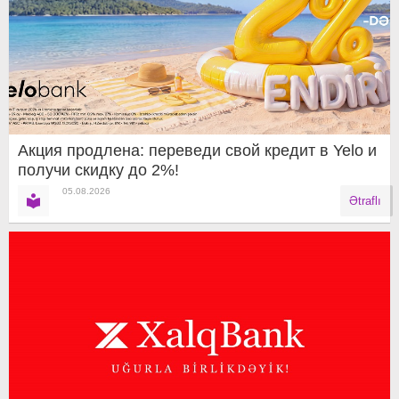
Акция продлена: переведи свой кредит в Yelo и
получи скидку до 2%!
05.08.2026
Ətraflı