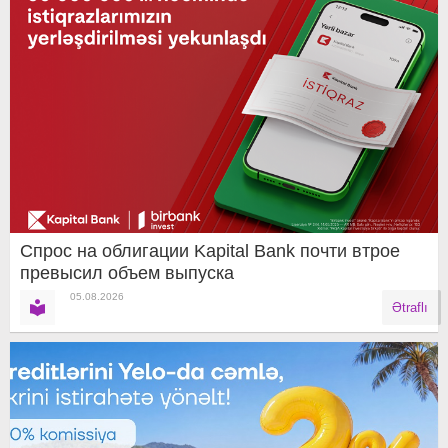
Спрос на облигации Kapital Bank почти втрое
превысил объем выпуска
05.08.2026
Ətraflı