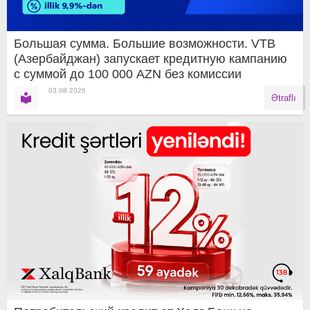
Большая сумма. Большие возможности. VTB
(Азербайджан) запускает кредитную кампанию
с суммой до 100 000 AZN без комиссии
03.08.2026
Ətraflı