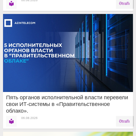
06.08.2026
Ətraflı
Пять органов исполнительной власти перевели
свои ИТ-системы в «Правительственное
облако».
06.08.2026
Ətraflı