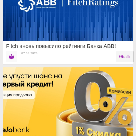
Fitch вновь повысило рейтинги Банка ABB!
07.08.2026
Ətraflı