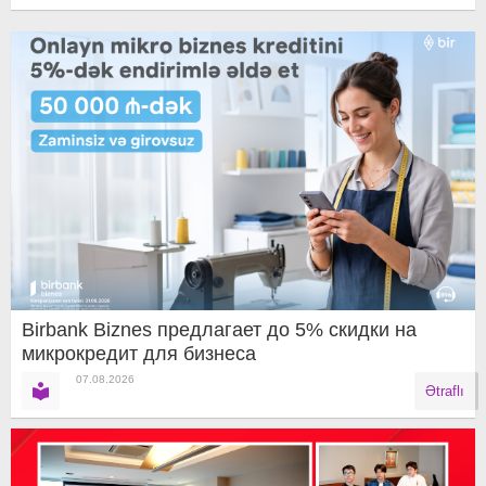
Birbank Biznes предлагает до 5% скидки на
микрокредит для бизнеса
07.08.2026
Ətraflı