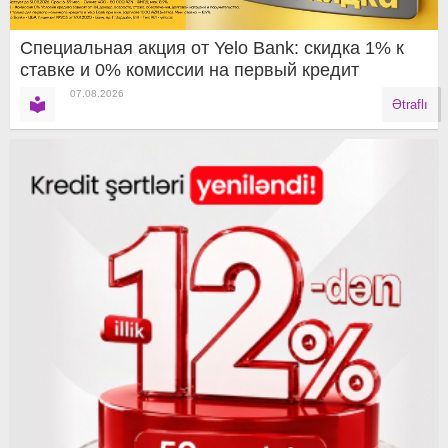
Специальная акция от Yelo Bank: скидка 1% к
ставке и 0% комиссии на первый кредит
07.08.2026
Ətraflı