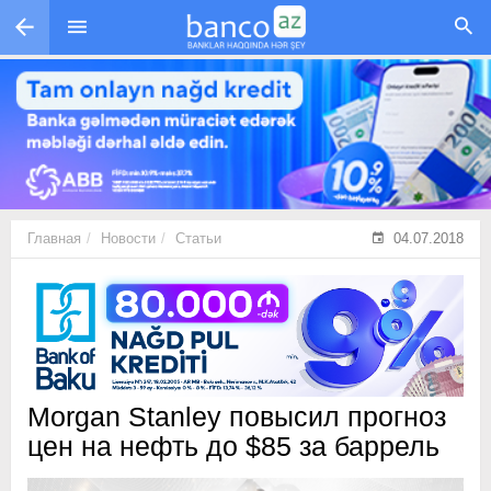
Перейти к основному содержанию
Главная
Новости
Статьи
04.07.2018
Morgan Stanley повысил прогноз
цен на нефть до $85 за баррель