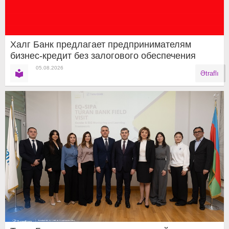
Халг Банк предлагает предпринимателям
бизнес-кредит без залогового обеспечения
05.08.2026
Ətraflı