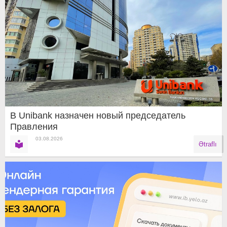
В Unibank назначен новый председатель
Правления
03.08.2026
Ətraflı