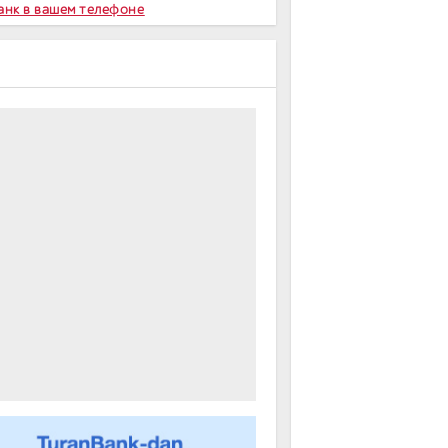
Банк в вашем телефоне
m