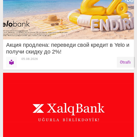
Акция продлена: переведи свой кредит в Yelo и
получи скидку до 2%!
05.08.2026
Ətraflı