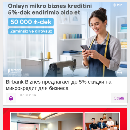
Birbank Biznes предлагает до 5% скидки на
микрокредит для бизнеса
07.08.2026
Ətraflı