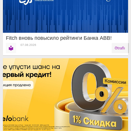
Fitch вновь повысило рейтинги Банка ABB!
07.08.2026
Ətraflı