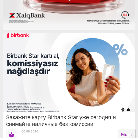
Закажите карту Birbank Star уже сегодня и
снимайте наличные без комиссии
06.08.2026
Ətraflı