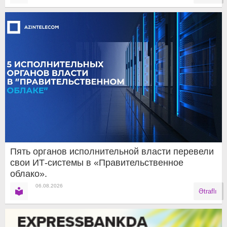
Пять органов исполнительной власти перевели
свои ИТ-системы в «Правительственное
облако».
06.08.2026
Ətraflı