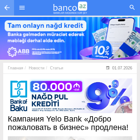
Перейти к основному содержанию
Главная
Новости
Статьи
01.07.2026
Кампания Yelo Bank «Добро
пожаловать в бизнес» продлена!