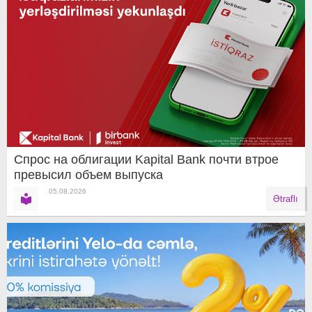
Спрос на облигации Kapital Bank почти втрое
превысил объем выпуска
05.08.2026
Ətraflı