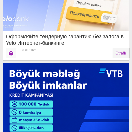
Оформляйте тендерную гарантию без залога в
Yelo Интернет-банкинге
03.08.2026
Ətraflı