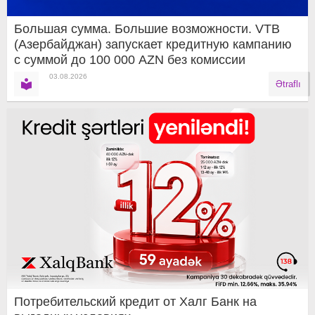
Большая сумма. Большие возможности. VTB
(Азербайджан) запускает кредитную кампанию
с суммой до 100 000 AZN без комиссии
03.08.2026
Ətraflı
Потребительский кредит от Халг Банк на