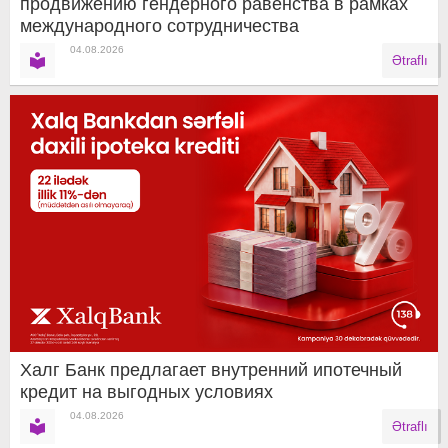
продвижению гендерного равенства в рамках
международного сотрудничества
04.08.2026
Ətraflı
Халг Банк предлагает внутренний ипотечный
кредит на выгодных условиях
04.08.2026
Ətraflı