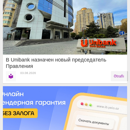
В Unibank назначен новый председатель
Правления
03.08.2026
Ətraflı