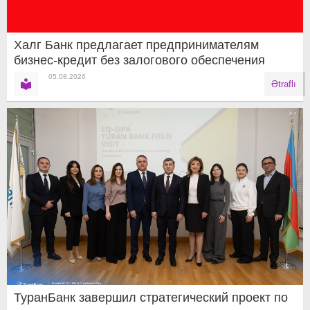
Халг Банк предлагает предпринимателям
бизнес-кредит без залогового обеспечения
05.08.2026
Ətraflı
ТуранБанк завершил стратегический проект по