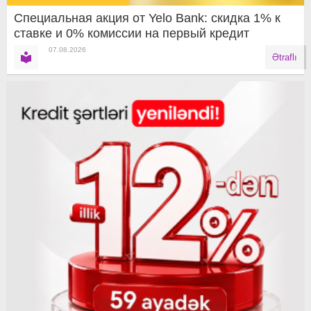
Специальная акция от Yelo Bank: скидка 1% к
ставке и 0% комиссии на первый кредит
07.08.2026
Ətraflı