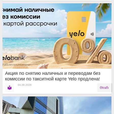
Акция по снятию наличных и переводам без
комиссии по такситной карте Yelo продлена!
04.08.2026
Ətraflı