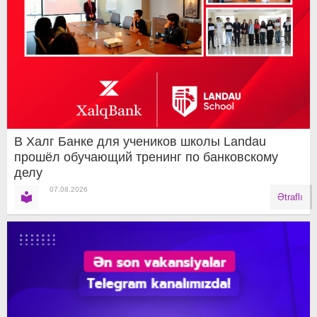
В Халг Банке для учеников школы Landau
прошёл обучающий тренинг по банковскому
делу
07.08.2026
Ətraflı