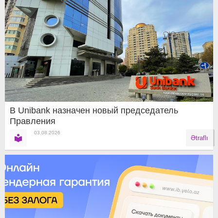
В Unibank назначен новый председатель
Правления
03.08.2026
Ətraflı