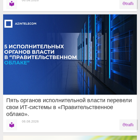
06.08.2026
Ətraflı
Пять органов исполнительной власти перевели
свои ИТ-системы в «Правительственное
облако».
06.08.2026
Ətraflı