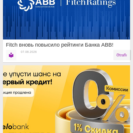
Fitch вновь повысило рейтинги Банка ABB!
07.08.2026
Ətraflı