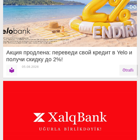
Акция продлена: переведи свой кредит в Yelo и
получи скидку до 2%!
05.08.2026
Ətraflı