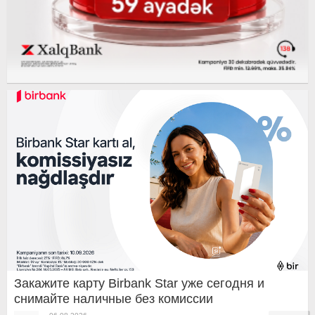
Закажите карту Birbank Star уже сегодня и
снимайте наличные без комиссии