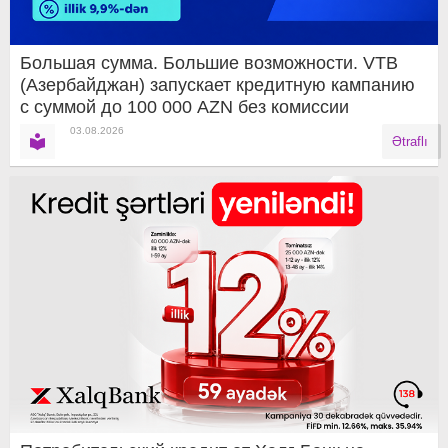
Большая сумма. Большие возможности. VTB
(Азербайджан) запускает кредитную кампанию
с суммой до 100 000 AZN без комиссии
03.08.2026
Ətraflı