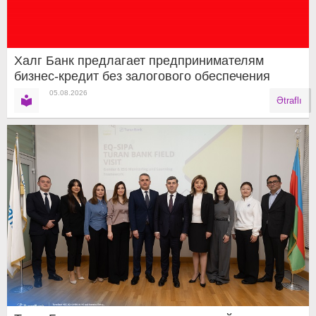
Халг Банк предлагает предпринимателям
бизнес-кредит без залогового обеспечения
05.08.2026
Ətraflı