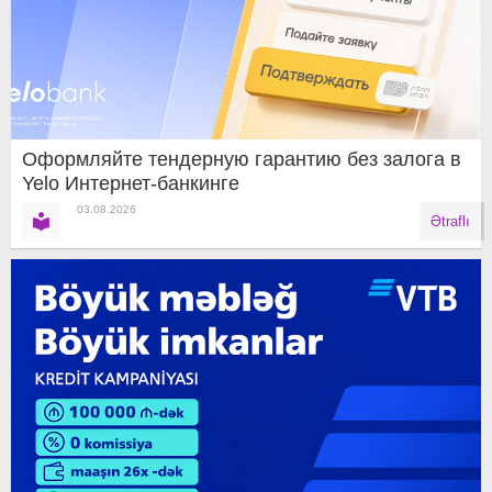
Оформляйте тендерную гарантию без залога в
Yelo Интернет-банкинге
03.08.2026
Ətraflı