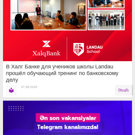
В Халг Банке для учеников школы Landau
прошёл обучающий тренинг по банковскому
делу
07.08.2026
Ətraflı