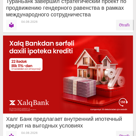
ТуранБанк завершил стратегический проект по
продвижению гендерного равенства в рамках
международного сотрудничества
04.08.2026
Ətraflı
Халг Банк предлагает внутренний ипотечный
кредит на выгодных условиях
04.08.2026