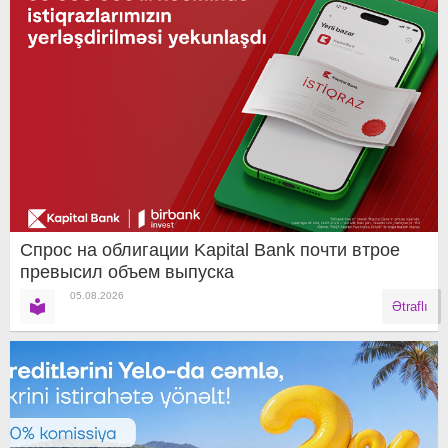
Спрос на облигации Kapital Bank почти втрое
превысил объем выпуска
05.08.2026
Ətraflı