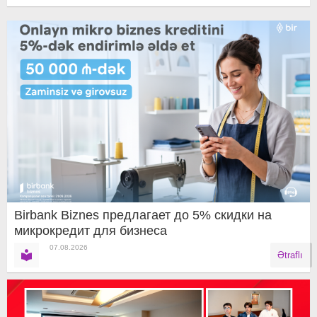
Birbank Biznes предлагает до 5% скидки на
микрокредит для бизнеса
07.08.2026
Ətraflı