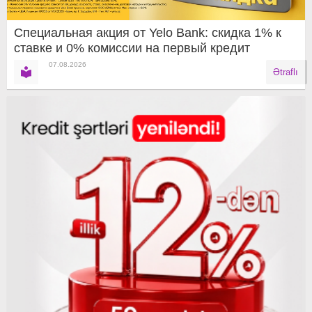
Специальная акция от Yelo Bank: скидка 1% к
ставке и 0% комиссии на первый кредит
07.08.2026
Ətraflı