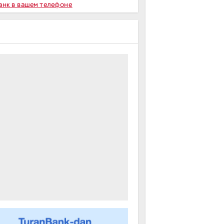
Банк в вашем телефоне
m