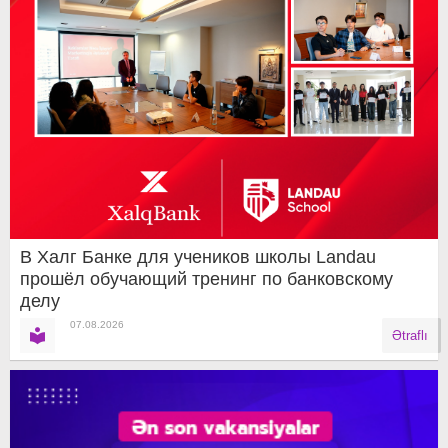
В Халг Банке для учеников школы Landau
прошёл обучающий тренинг по банковскому
делу
07.08.2026
Ətraflı