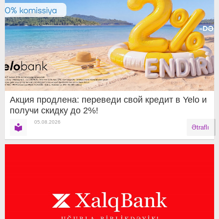
Акция продлена: переведи свой кредит в Yelo и
получи скидку до 2%!
05.08.2026
Ətraflı