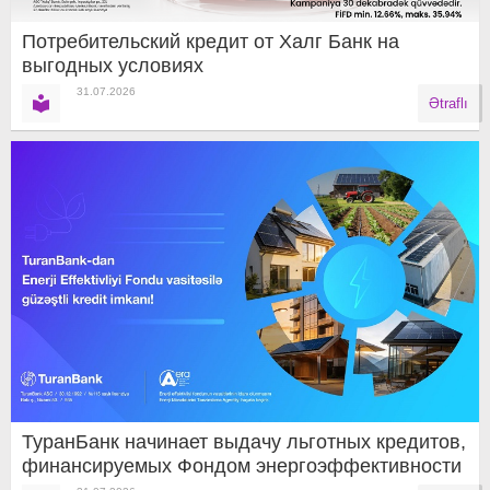
Потребительский кредит от Халг Банк на
выгодных условиях
31.07.2026
Ətraflı
ТуранБанк начинает выдачу льготных кредитов,
финансируемых Фондом энергоэффективности