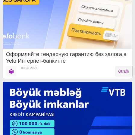
Оформляйте тендерную гарантию без залога в
Yelo Интернет-банкинге
03.08.2026
Ətraflı