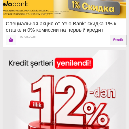
Специальная акция от Yelo Bank: скидка 1% к
ставке и 0% комиссии на первый кредит
07.08.2026
Ətraflı