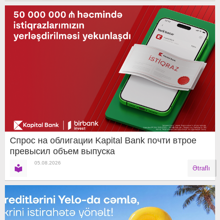
Спрос на облигации Kapital Bank почти втрое
превысил объем выпуска
05.08.2026
Ətraflı