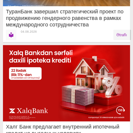
ТуранБанк завершил стратегический проект по
продвижению гендерного равенства в рамках
международного сотрудничества
04.08.2026
Ətraflı
Халг Банк предлагает внутренний ипотечный