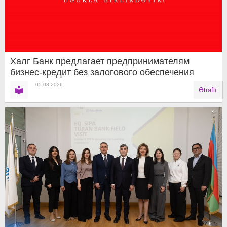
Халг Банк предлагает предпринимателям
бизнес-кредит без залогового обеспечения
05.08.2026
Ətraflı