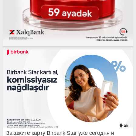
Закажите карту Birbank Star уже сегодня и