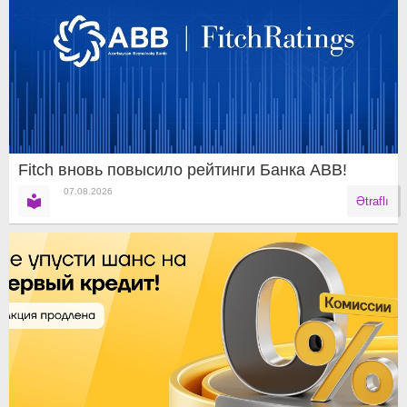
Fitch вновь повысило рейтинги Банка ABB!
07.08.2026
Ətraflı