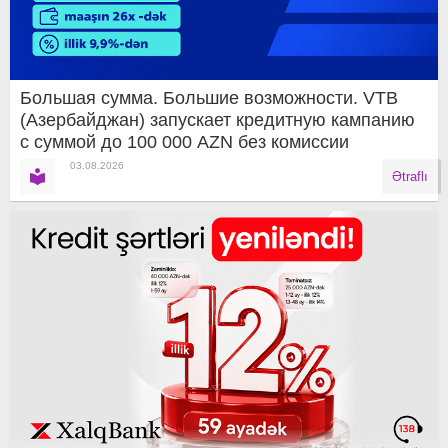
Большая сумма. Большие возможности. VTB
(Азербайджан) запускает кредитную кампанию
с суммой до 100 000 AZN без комиссии
03.08.2026
Ətraflı