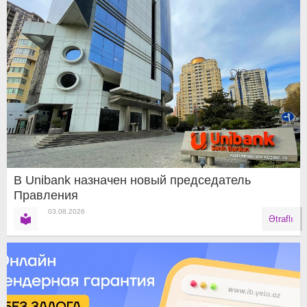
В Unibank назначен новый председатель
Правления
03.08.2026
Ətraflı