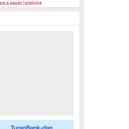
Банк в вашем телефоне
m