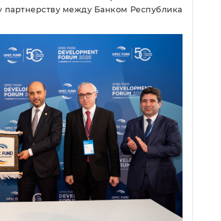
у партнерству между Банком Республика