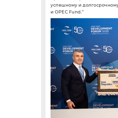
успешному и долгосрочном
и OPEC Fund.”