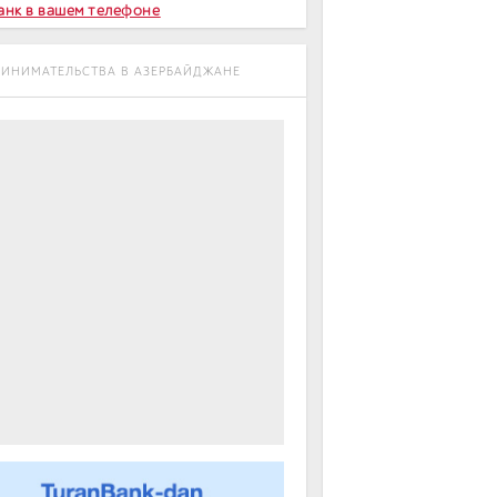
Банк в вашем телефоне
РИНИМАТЕЛЬСТВА В АЗЕРБАЙДЖАНЕ
m