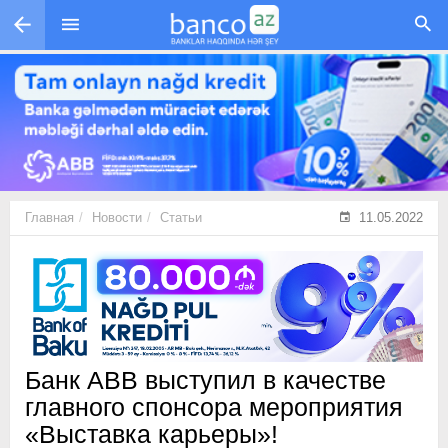
Перейти к основному содержанию
Главная
Новости
Статьи
11.05.2022
Банк АВВ выступил в качестве
главного спонсора мероприятия
«Выставка карьеры»!