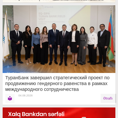
ТуранБанк завершил стратегический проект по
продвижению гендерного равенства в рамках
международного сотрудничества
04.08.2026
Ətraflı