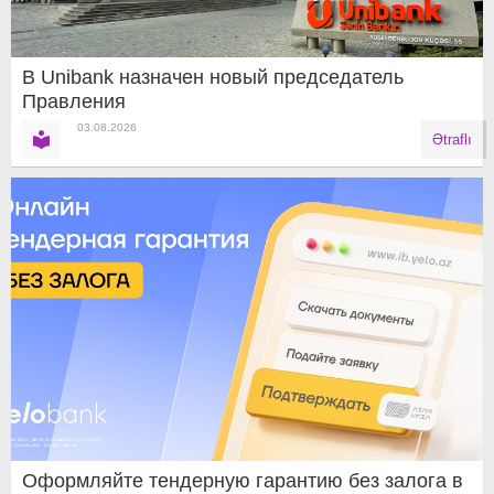
В Unibank назначен новый председатель
Правления
03.08.2026
Ətraflı
Оформляйте тендерную гарантию без залога в