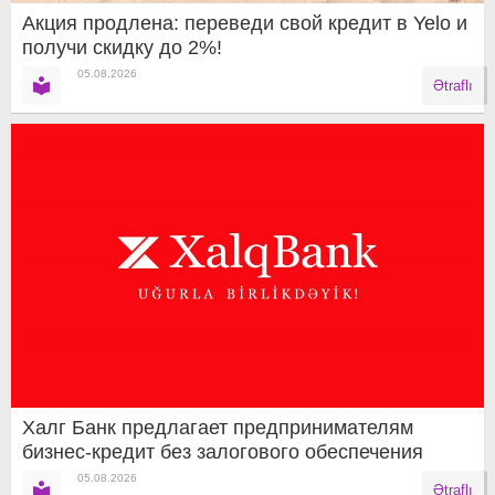
Акция продлена: переведи свой кредит в Yelo и
получи скидку до 2%!
05.08.2026
Ətraflı
Халг Банк предлагает предпринимателям
бизнес-кредит без залогового обеспечения
05.08.2026
Ətraflı