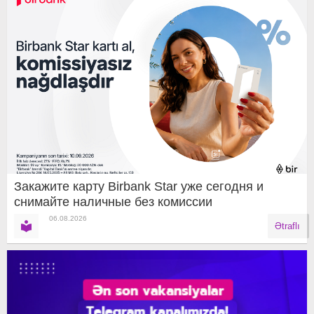
Закажите карту Birbank Star уже сегодня и
снимайте наличные без комиссии
06.08.2026
Ətraflı