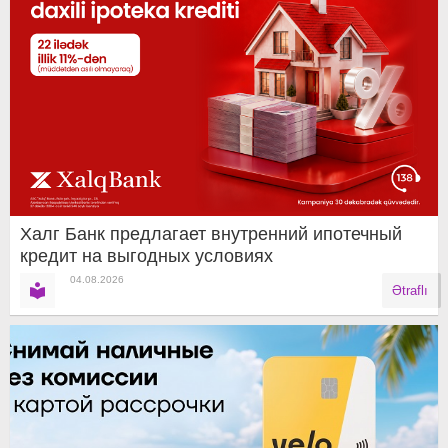
Халг Банк предлагает внутренний ипотечный
кредит на выгодных условиях
04.08.2026
Ətraflı