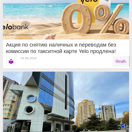
Акция по снятию наличных и переводам без
комиссии по такситной карте Yelo продлена!
04.08.2026
Ətraflı