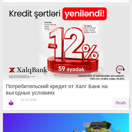
Потребительский кредит от Халг Банк на
выгодных условиях
31.07.2026
Ətraflı