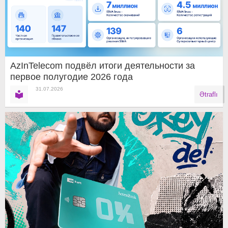
AzInTelecom подвёл итоги деятельности за
первое полугодие 2026 года
31.07.2026
Ətraflı