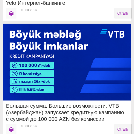
Yelo Интернет-банкинге
03.08.2026
Ətraflı
Большая сумма. Большие возможности. VTB
(Азербайджан) запускает кредитную кампанию
с суммой до 100 000 AZN без комиссии
03.08.2026
Ətraflı