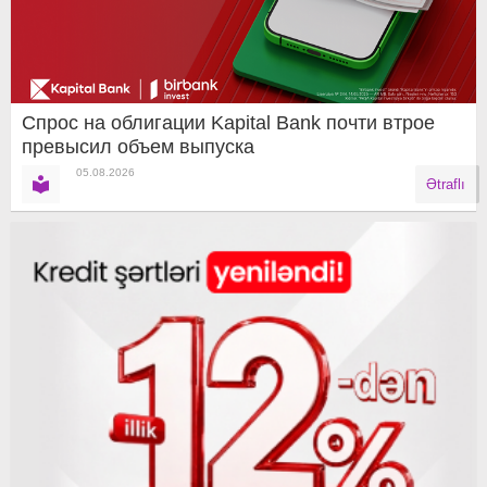
Спрос на облигации Kapital Bank почти втрое
превысил объем выпуска
05.08.2026
Ətraflı