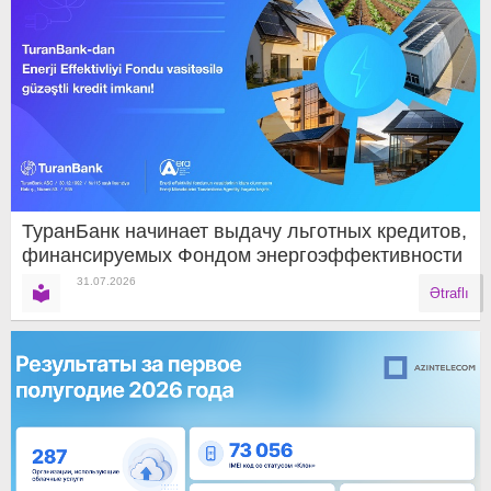
ТуранБанк начинает выдачу льготных кредитов,
финансируемых Фондом энергоэффективности
31.07.2026
Ətraflı