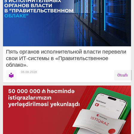
Пять органов исполнительной власти перевели
свои ИТ-системы в «Правительственное
облако».
06.08.2026
Ətraflı