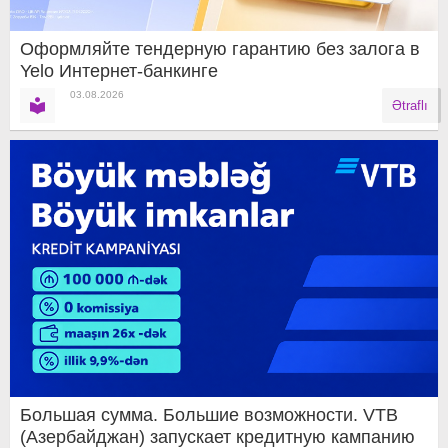
Оформляйте тендерную гарантию без залога в
Yelo Интернет-банкинге
03.08.2026
Ətraflı
Большая сумма. Большие возможности. VTB
(Азербайджан) запускает кредитную кампанию