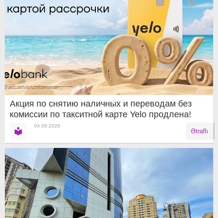
Акция по снятию наличных и переводам без
комиссии по такситной карте Yelo продлена!
04.08.2026
Ətraflı