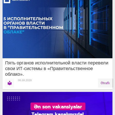
Пять органов исполнительной власти перевели
свои ИТ-системы в «Правительственное
облако».
06.08.2026
Ətraflı