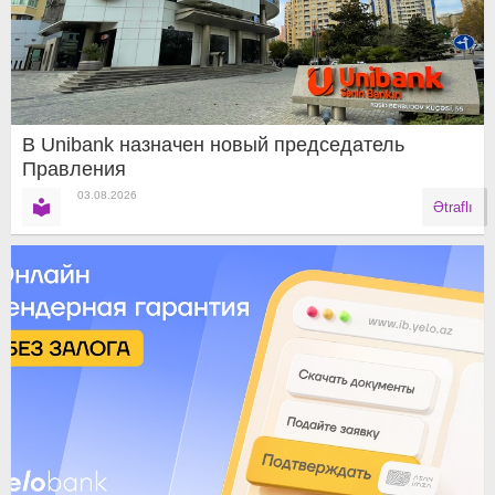
В Unibank назначен новый председатель
Правления
03.08.2026
Ətraflı