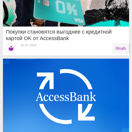
Покупки становятся выгоднее с кредитной
картой OK от AccessBank
31.07.2026
Ətraflı