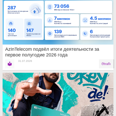
AzInTelecom подвёл итоги деятельности за
первое полугодие 2026 года
31.07.2026
Ətraflı