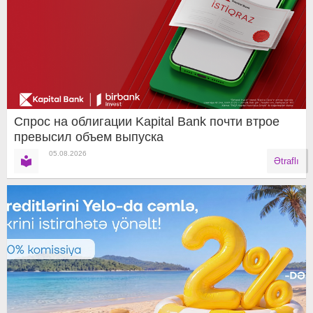
Спрос на облигации Kapital Bank почти втрое
превысил объем выпуска
05.08.2026
Ətraflı