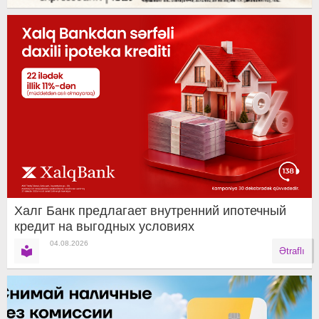
Халг Банк предлагает внутренний ипотечный
кредит на выгодных условиях
04.08.2026
Ətraflı