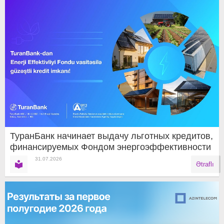
ТуранБанк начинает выдачу льготных кредитов,
финансируемых Фондом энергоэффективности
31.07.2026
Ətraflı