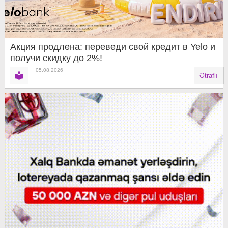
Акция продлена: переведи свой кредит в Yelo и
получи скидку до 2%!
05.08.2026
Ətraflı