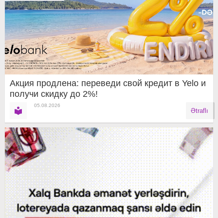
Акция продлена: переведи свой кредит в Yelo и
получи скидку до 2%!
05.08.2026
Ətraflı