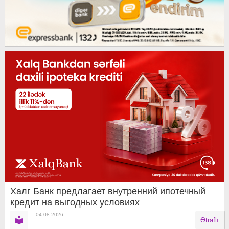
Халг Банк предлагает внутренний ипотечный
кредит на выгодных условиях
04.08.2026
Ətraflı