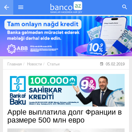
Перейти к основному содержанию
Главная
Новости
Статьи
05.02.2019
Apple выплатила долг Франции в
размере 500 млн евро