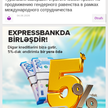
продвижению гендерного равенства в рамках
международного сотрудничества
04.08.2026
Ətraflı