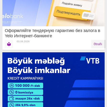
Оформляйте тендерную гарантию без залога в
Yelo Интернет-банкинге
03.08.2026
Ətraflı