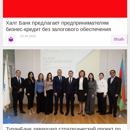
Халг Банк предлагает предпринимателям
бизнес-кредит без залогового обеспечения
05.08.2026
Ətraflı
ТуранБанк завершил стратегический проект по