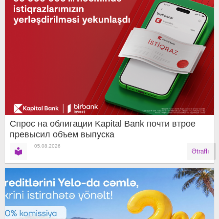
Спрос на облигации Kapital Bank почти втрое
превысил объем выпуска
05.08.2026
Ətraflı