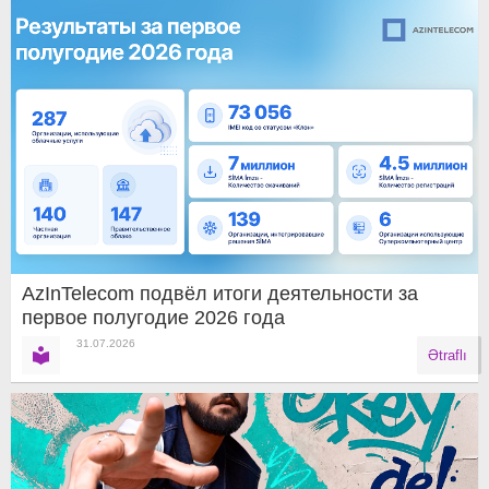
AzInTelecom подвёл итоги деятельности за
первое полугодие 2026 года
31.07.2026
Ətraflı