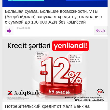
Большая сумма. Большие возможности. VTB
(Азербайджан) запускает кредитную кампанию
с суммой до 100 000 AZN без комиссии
03.08.2026
Ətraflı
Потребительский кредит от Халг Банк на