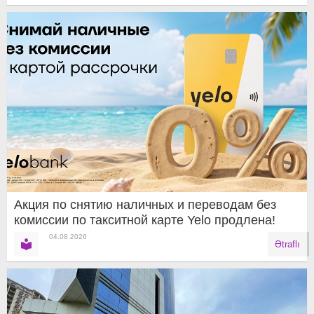
Акция по снятию наличных и переводам без
комиссии по такситной карте Yelo продлена!
04.08.2026
Ətraflı