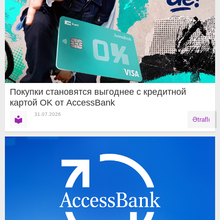
Покупки становятся выгоднее с кредитной
картой OK от AccessBank
31.07.2026
Ətraflı