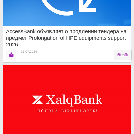
AccessBank объявляет о продлении тендера на
предмет Prolongation of HPE equipments support
2026
31.07.2026
Ətraflı