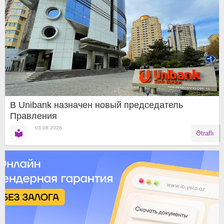
В Unibank назначен новый председатель
Правления
03.08.2026
Ətraflı