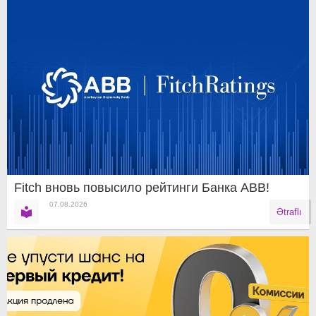
Fitch вновь повысило рейтинги Банка ABB!
07.08.2026
Ətraflı