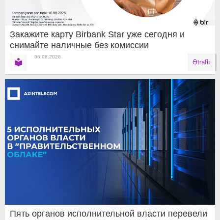
Закажите карту Birbank Star уже сегодня и
снимайте наличные без комиссии
06.08.2026
Ətraflı
Пять органов исполнительной власти перевели