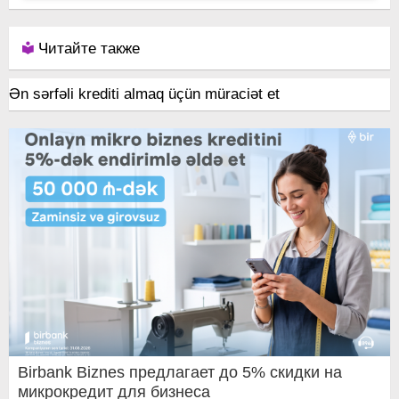
Читайте также
Ən sərfəli krediti almaq üçün müraciət et
Birbank Biznes предлагает до 5% скидки на
микрокредит для бизнеса