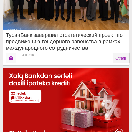
ТуранБанк завершил стратегический проект по
продвижению гендерного равенства в рамках
международного сотрудничества
04.08.2026
Ətraflı