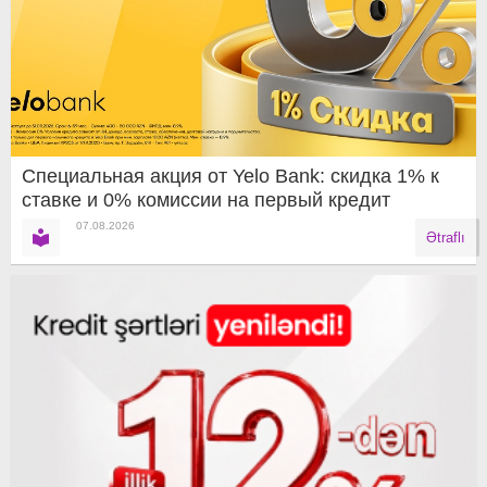
Специальная акция от Yelo Bank: скидка 1% к
ставке и 0% комиссии на первый кредит
07.08.2026
Ətraflı