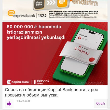
Спрос на облигации Kapital Bank почти втрое
превысил объем выпуска
05.08.2026
Ətraflı