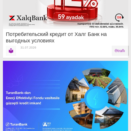
Потребительский кредит от Халг Банк на
выгодных условиях
31.07.2026
Ətraflı