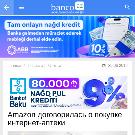
Перейти к основному содержанию
Главная
Новости
Статьи
29.06.2018
Amazon договорилась о покупке
интернет-аптеки