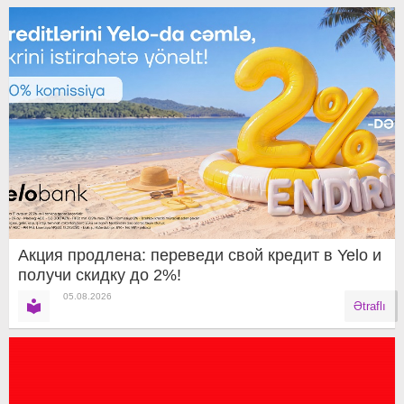
Акция продлена: переведи свой кредит в Yelo и
получи скидку до 2%!
05.08.2026
Ətraflı