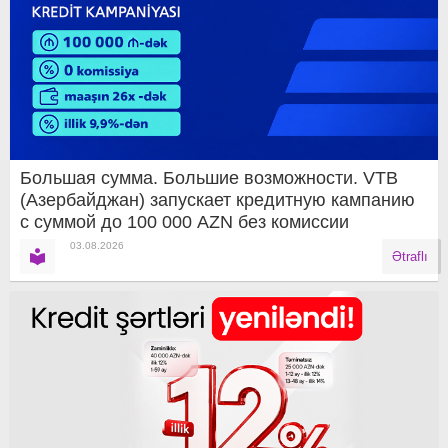
Большая сумма. Большие возможности. VTB
(Азербайджан) запускает кредитную кампанию
с суммой до 100 000 AZN без комиссии
03.08.2026
Ətraflı