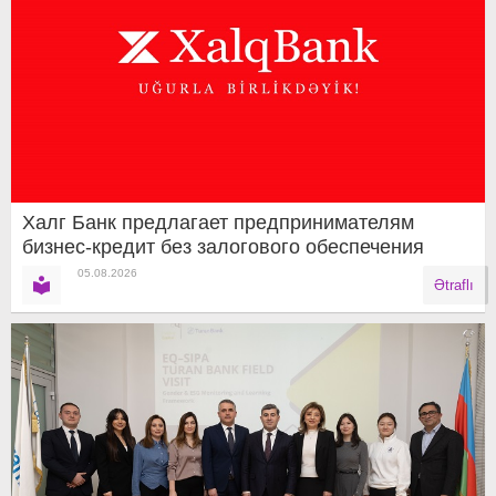
Халг Банк предлагает предпринимателям
бизнес-кредит без залогового обеспечения
05.08.2026
Ətraflı