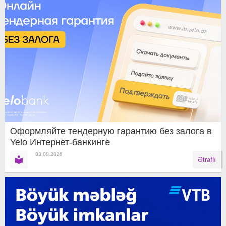
Оформляйте тендерную гарантию без залога в
Yelo Интернет-банкинге
03.08.2026
Ətraflı