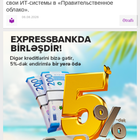
свои ИТ-системы в «Правительственное
облако».
06.08.2026
Ətraflı