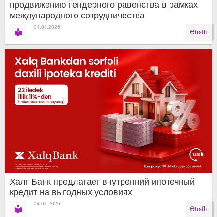
продвижению гендерного равенства в рамках
международного сотрудничества
04.08.2026
Ətraflı
Халг Банк предлагает внутренний ипотечный
кредит на выгодных условиях
04.08.2026
Ətraflı