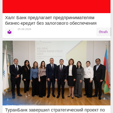
Халг Банк предлагает предпринимателям
бизнес-кредит без залогового обеспечения
05.08.2026
Ətraflı
ТуранБанк завершил стратегический проект по