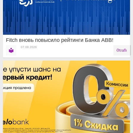
Fitch вновь повысило рейтинги Банка ABB!
07.08.2026
Ətraflı