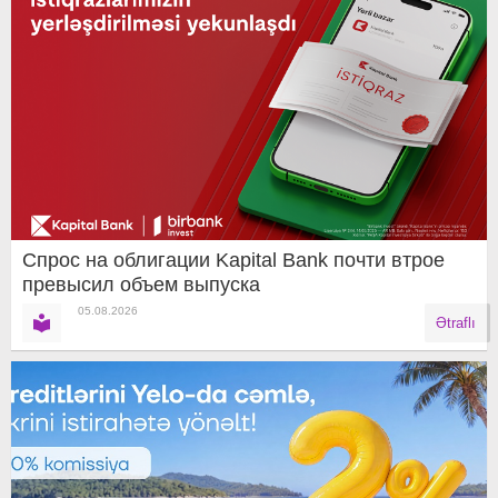
Спрос на облигации Kapital Bank почти втрое
превысил объем выпуска
05.08.2026
Ətraflı