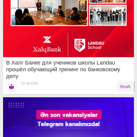
В Халг Банке для учеников школы Landau
прошёл обучающий тренинг по банковскому
делу
07.08.2026
Ətraflı