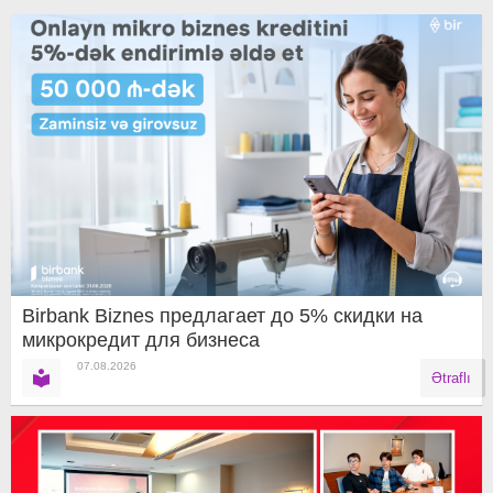
Birbank Biznes предлагает до 5% скидки на
микрокредит для бизнеса
07.08.2026
Ətraflı