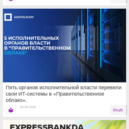
Пять органов исполнительной власти перевели
свои ИТ-системы в «Правительственное
облако».
06.08.2026
Ətraflı