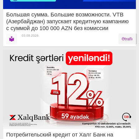
Большая сумма. Большие возможности. VTB
(Азербайджан) запускает кредитную кампанию
с суммой до 100 000 AZN без комиссии
03.08.2026
Ətraflı
Потребительский кредит от Халг Банк на