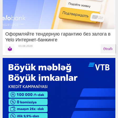
Оформляйте тендерную гарантию без залога в
Yelo Интернет-банкинге
03.08.2026
Ətraflı