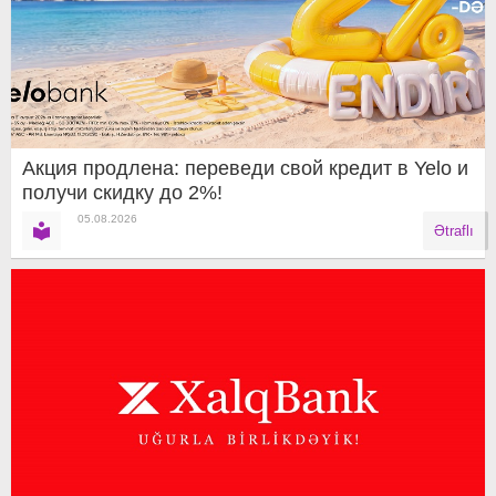
Акция продлена: переведи свой кредит в Yelo и
получи скидку до 2%!
05.08.2026
Ətraflı