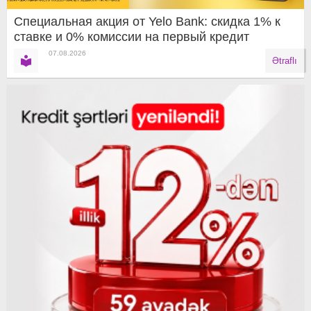
Специальная акция от Yelo Bank: скидка 1% к
ставке и 0% комиссии на первый кредит
07.08.2026
Ətraflı