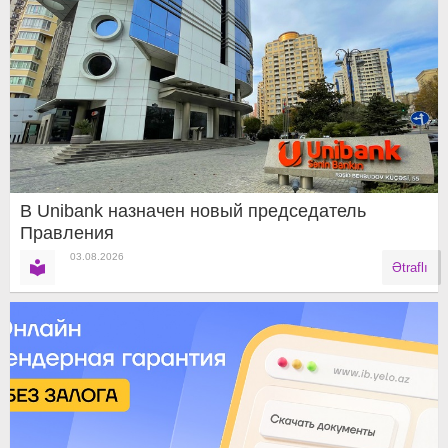
В Unibank назначен новый председатель
Правления
03.08.2026
Ətraflı