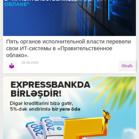
Пять органов исполнительной власти перевели
свои ИТ-системы в «Правительственное
облако».
06.08.2026
Ətraflı