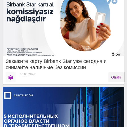
Закажите карту Birbank Star уже сегодня и
снимайте наличные без комиссии
06.08.2026
Ətraflı