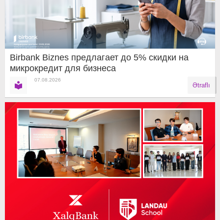
Birbank Biznes предлагает до 5% скидки на
микрокредит для бизнеса
07.08.2026
Ətraflı