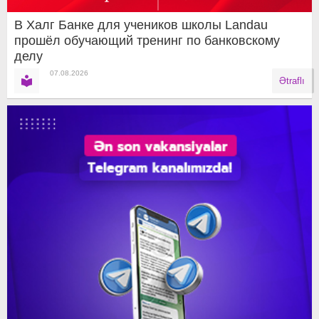
В Халг Банке для учеников школы Landau
прошёл обучающий тренинг по банковскому
делу
07.08.2026
Ətraflı