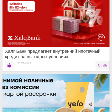
Халг Банк предлагает внутренний ипотечный
кредит на выгодных условиях
04.08.2026
Ətraflı