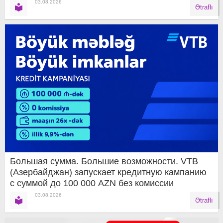
03.08.2026
Ətraflı
Большая сумма. Большие возможности. VTB
(Азербайджан) запускает кредитную кампанию
с суммой до 100 000 AZN без комиссии
03.08.2026
Ətraflı