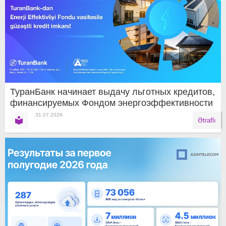
ТуранБанк начинает выдачу льготных кредитов,
финансируемых Фондом энергоэффективности
31.07.2026
Ətraflı