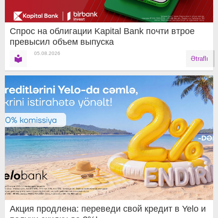
Спрос на облигации Kapital Bank почти втрое
превысил объем выпуска
05.08.2026
Ətraflı
Акция продлена: переведи свой кредит в Yelo и