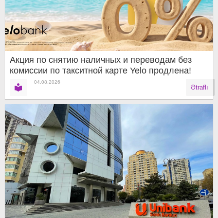
Акция по снятию наличных и переводам без
комиссии по такситной карте Yelo продлена!
04.08.2026
Ətraflı