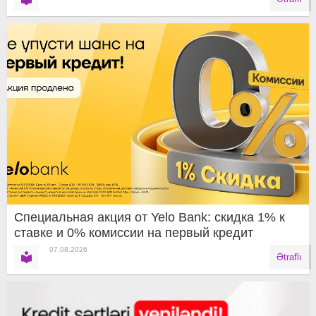
Специальная акция от Yelo Bank: скидка 1% к
ставке и 0% комиссии на первый кредит
07.08.2026
Ətraflı