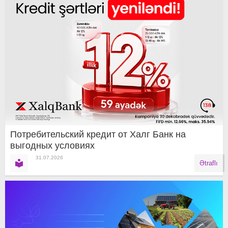
Потребительский кредит от Халг Банк на
выгодных условиях
31.07.2026
Ətraflı