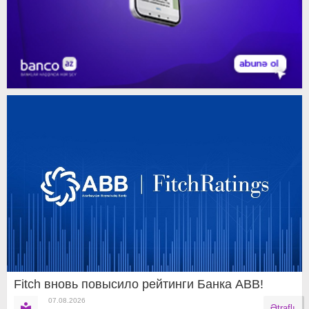
Fitch вновь повысило рейтинги Банка ABB!
07.08.2026
Ətraflı