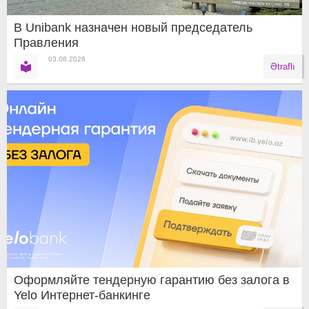
В Unibank назначен новый председатель
Правления
03.08.2026
Ətraflı
Оформляйте тендерную гарантию без залога в
Yelo Интернет-банкинге