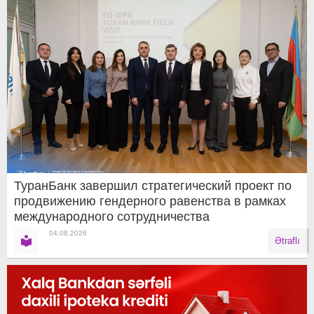
ТуранБанк завершил стратегический проект по
продвижению гендерного равенства в рамках
международного сотрудничества
04.08.2026
Ətraflı