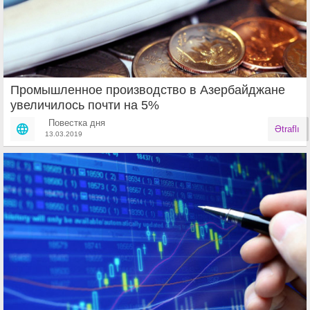
Промышленное производство в Азербайджане
увеличилось почти на 5%
Повестка дня
Ətraflı
13.03.2019