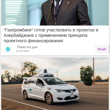
"Газпромбанк" готов участвовать в проектах в
Азербайджане с применением принципа
проектного финансирования
Повестка дня
Ətraflı
12.03.2019