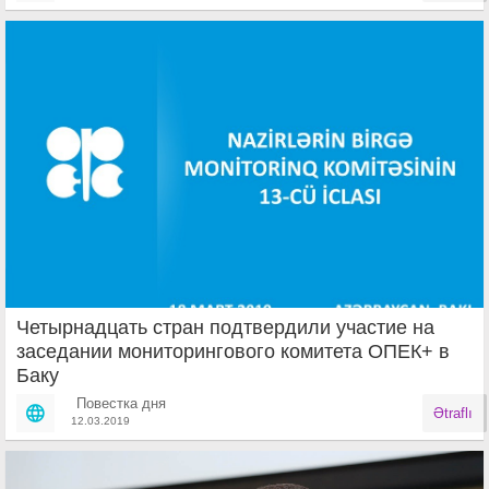
Четырнадцать стран подтвердили участие на
заседании мониторингового комитета ОПЕК+ в
Баку
Повестка дня
Ətraflı
12.03.2019