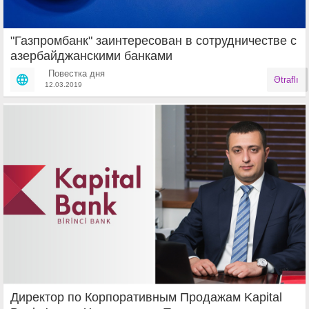
"Газпромбанк" заинтересован в сотрудничестве с
азербайджанскими банками
Повестка дня
Ətraflı
12.03.2019
Директор по Корпоративным Продажам Kapital