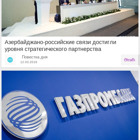
Азербайджано-российские связи достигли
уровня стратегического партнерства
Повестка дня
Ətraflı
12.03.2019