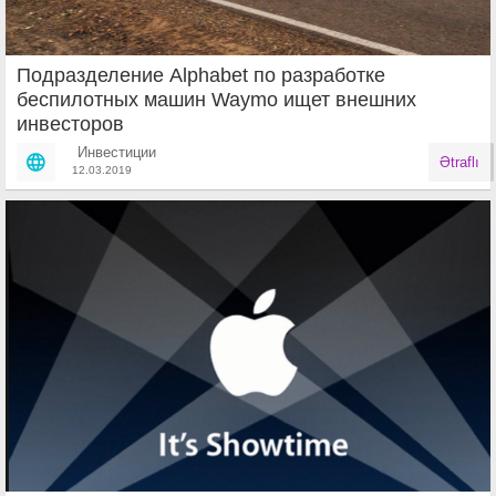
Подразделение Alphabet по разработке
беспилотных машин Waymo ищет внешних
инвесторов
Инвестиции
Ətraflı
12.03.2019