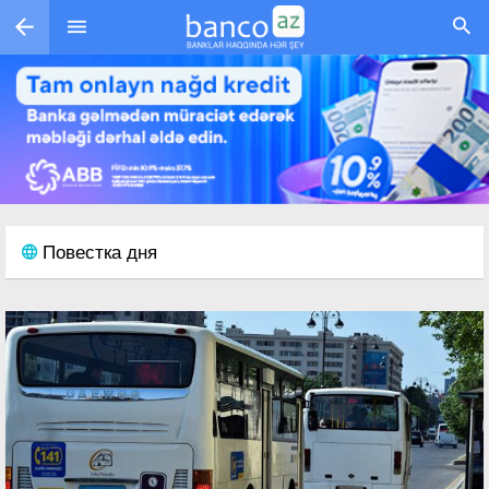
Перейти к основному содержанию
Повестка дня