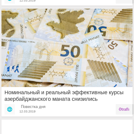
12.03.2019
Номинальный и реальный эффективные курсы
азербайджанского маната снизились
Повестка дня
Ətraflı
12.03.2019