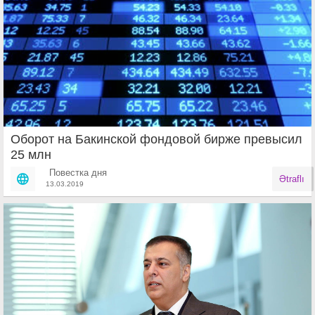
Оборот на Бакинской фондовой бирже превысил
25 млн
Повестка дня
Ətraflı
13.03.2019