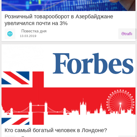
Розничный товарооборот в Азербайджане
увеличился почти на 3%
Повестка дня
Ətraflı
13.03.2019
Кто самый богатый человек в Лондоне?