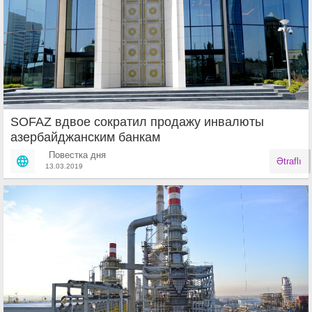
SOFAZ вдвое сократил продажу инвалюты
азербайджанским банкам
Повестка дня
Ətraflı
13.03.2019