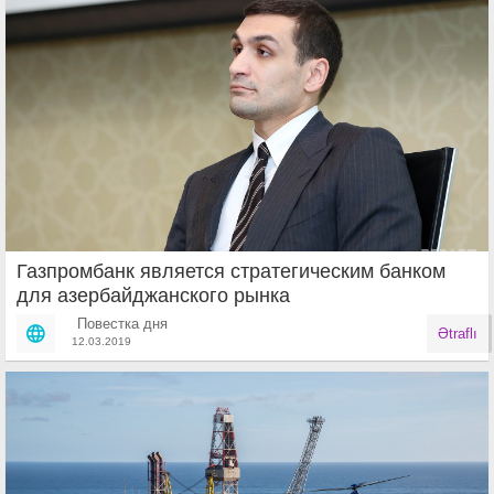
Газпромбанк является стратегическим банком
для азербайджанского рынка
Повестка дня
Ətraflı
12.03.2019