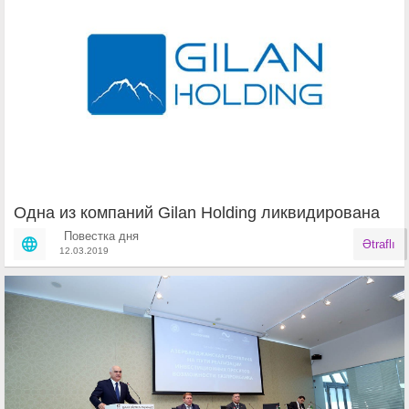
Одна из компаний Gilan Holding ликвидирована
Повестка дня
Ətraflı
12.03.2019